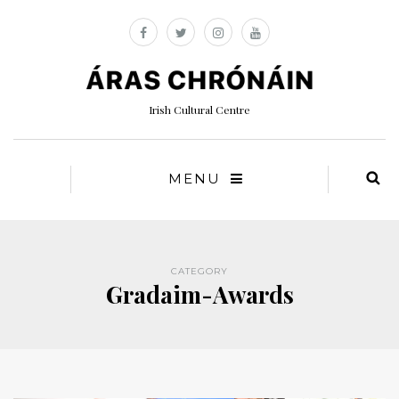
Irish Cultural Centre
MENU
CATEGORY
Gradaim-Awards