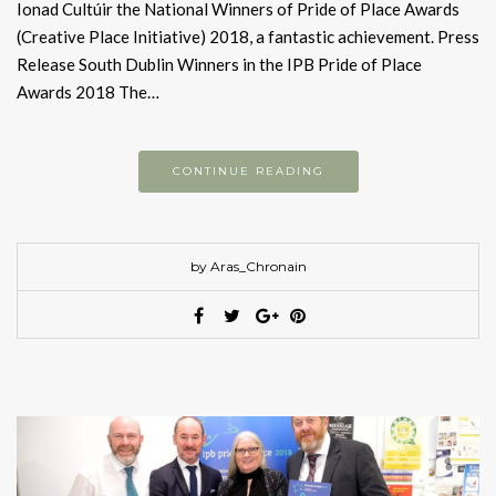
Ionad Cultúir the National Winners of Pride of Place Awards
(Creative Place Initiative) 2018, a fantastic achievement. Press
Release South Dublin Winners in the IPB Pride of Place
Awards 2018 The…
CONTINUE READING
by Aras_Chronain