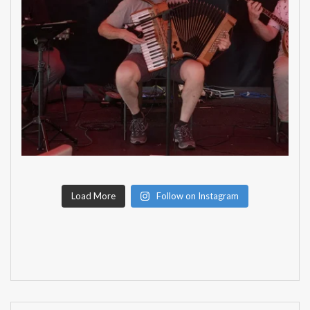
Load More
Follow on Instagram