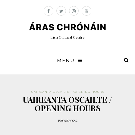
Irish Cultural Centre
MENU
UAIREANTA OSCAILTE - OPENING HOURS
UAIREANTA OSCAILTE /
OPENING HOURS
15/06/2024