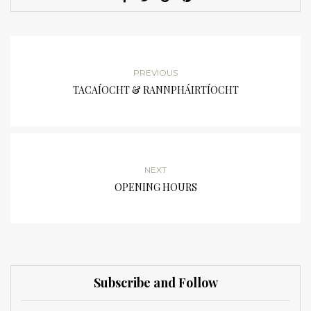
PREVIOUS
TACAÍOCHT & RANNPHÁIRTÍOCHT
NEXT
OPENING HOURS
Subscribe and Follow