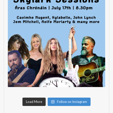
Load More
Follow on Instagram