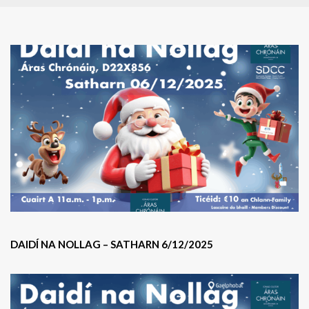
DAIDÍ NA NOLLAG – SATHARN 6/12/2025