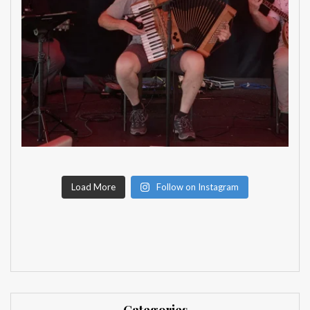
Load More
Follow on Instagram