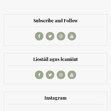
Subscribe and Follow
Liostáil agus leanúint
Instagram