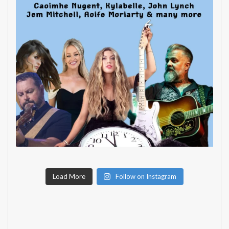
Load More
Follow on Instagram